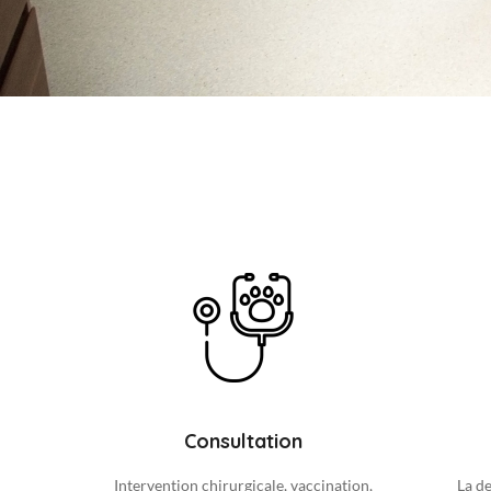
Consultation
Intervention chirurgicale, vaccination,
La de