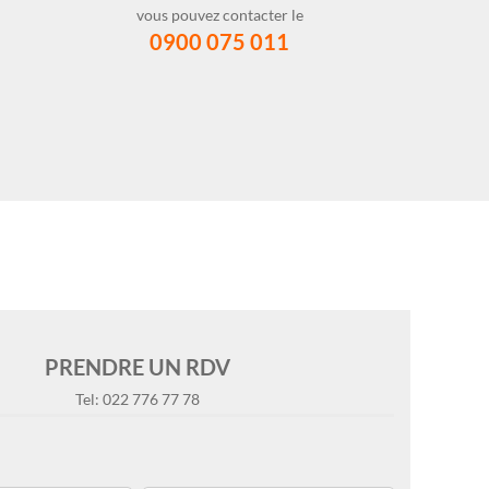
vous pouvez contacter le
0900 075 011
PRENDRE UN RDV
Tel: 022 776 77 78