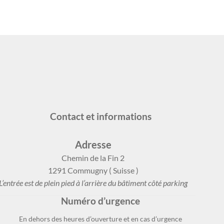
Contact et informations
Adresse
Chemin de la Fin 2
1291 Commugny ( Suisse )
L’entrée est de plein pied à l’arrière du bâtiment côté parking
Numéro d’urgence
En dehors des heures d’ouverture et en cas d’urgence