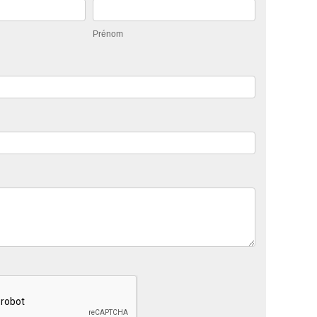
Prénom