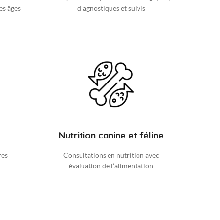
es âges
diagnostiques et suivis
Nutrition canine et féline
res
Consultations en nutrition avec
évaluation de l’alimentation