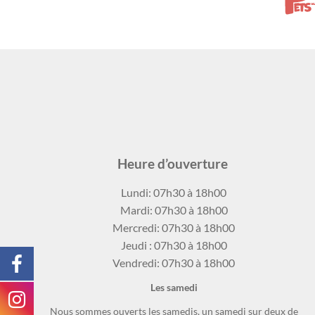
Heure d’ouverture
Lundi: 07h30 à 18h00
Mardi: 07h30 à 18h00
Mercredi: 07h30 à 18h00
Jeudi
: 07h30 à 18h00
Vendredi: 07h30 à 18h00
Les samedi
Nous sommes ouverts les samedis, un samedi sur deux de