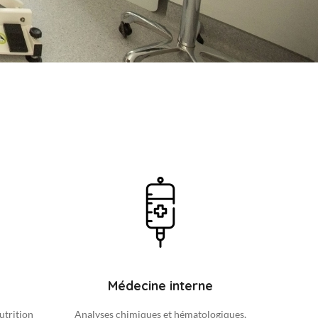
Médecine interne
utrition
Analyses chimiques et hématologiques,