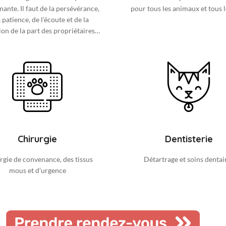
ante. Il faut de la persévérance,
pour tous les animaux et tous l
a patience, de l’écoute et de la
on de la part des propriétaires…
Chirurgie
Dentisterie
rgie de convenance, des tissus
Détartrage et soins dentai
mous et d’urgence