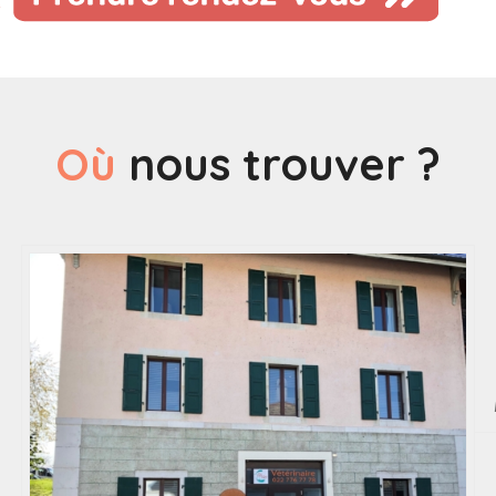
Où
nous trouver ?