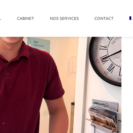
L
CABINET
NOS SERVICES
CONTACT