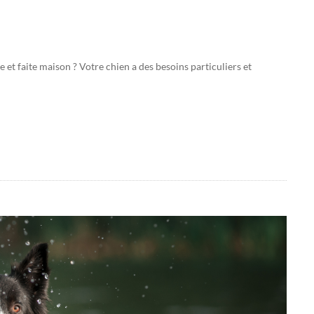
 et faite maison ? Votre chien a des besoins particuliers et