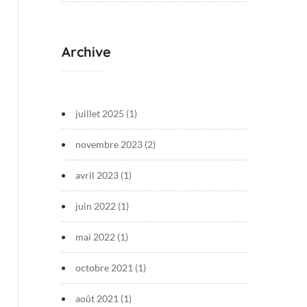
Archive
juillet 2025
(1)
novembre 2023
(2)
avril 2023
(1)
juin 2022
(1)
mai 2022
(1)
octobre 2021
(1)
août 2021
(1)