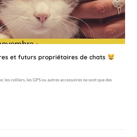
ires et futurs propriétaires de chats
e; les colliers, les GPS ou autres accessoires ne sont que des