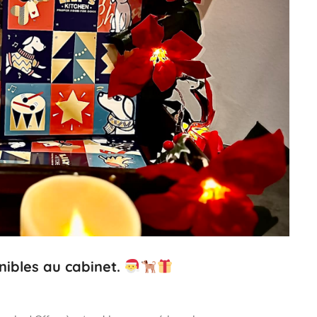
onibles au cabinet.