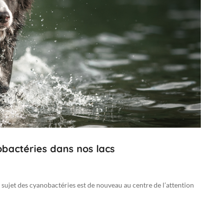
actéries dans nos lacs
 sujet des cyanobactéries est de nouveau au centre de l’attention