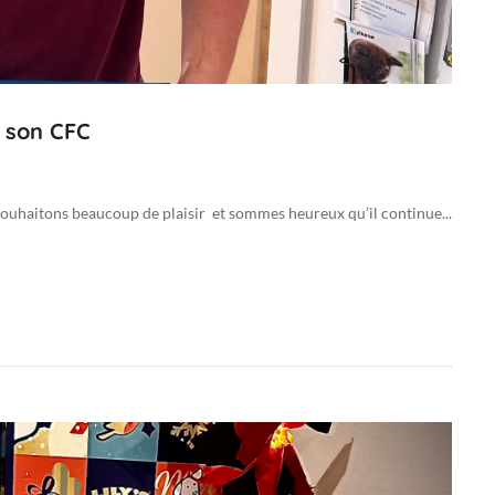
e son CFC
 souhaitons beaucoup de plaisir et sommes heureux qu’il continue...