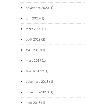
novembre 2020
(1)
juin 2020
(1)
mars 2020
(1)
août 2019
(2)
avril 2019
(1)
mars 2019
(1)
février 2019
(1)
décembre 2018
(1)
novembre 2018
(1)
août 2018
(1)