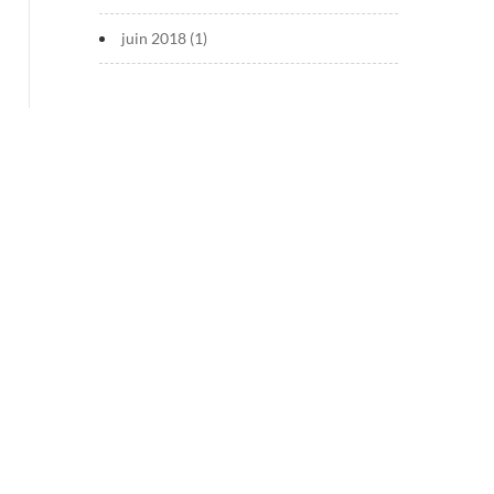
juin 2018
(1)