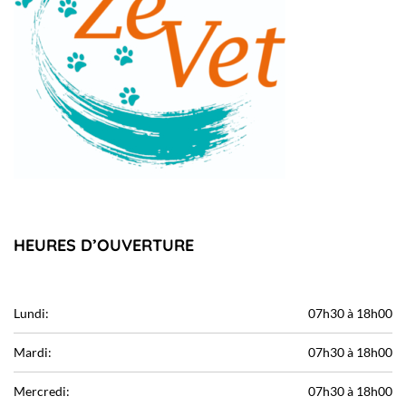
HEURES D’OUVERTURE
Lundi:
07h30 à 18h00
Mardi:
07h30 à 18h00
Mercredi:
07h30 à 18h00