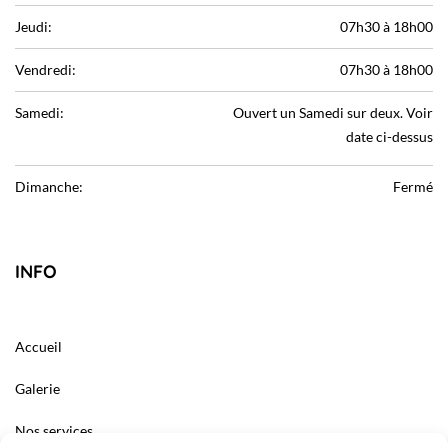
Jeudi:
07h30 à 18h00
Vendredi:
07h30 à 18h00
Samedi:
Ouvert un Samedi sur deux. Voir
date ci-dessus
Dimanche:
Fermé
INFO
Accueil
Galerie
Nos services