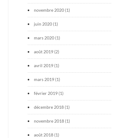
novembre 2020
(1)
juin 2020
(1)
mars 2020
(1)
août 2019
(2)
avril 2019
(1)
mars 2019
(1)
février 2019
(1)
décembre 2018
(1)
novembre 2018
(1)
août 2018
(1)