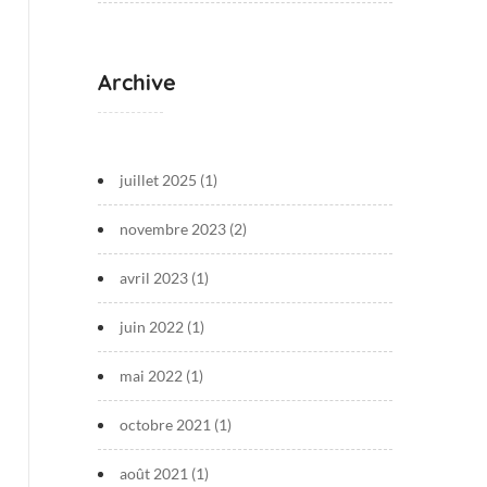
Archive
juillet 2025
(1)
novembre 2023
(2)
avril 2023
(1)
juin 2022
(1)
mai 2022
(1)
octobre 2021
(1)
août 2021
(1)