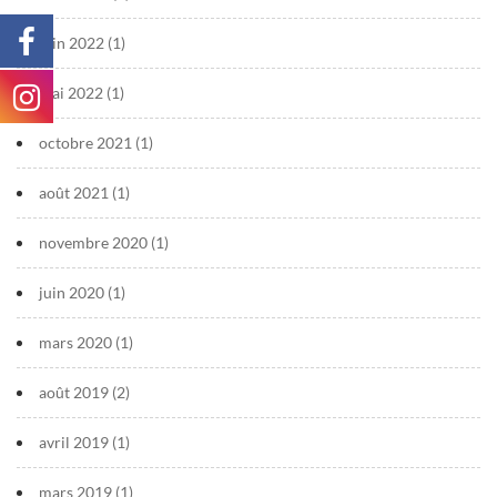
juin 2022
(1)
mai 2022
(1)
octobre 2021
(1)
août 2021
(1)
novembre 2020
(1)
juin 2020
(1)
mars 2020
(1)
août 2019
(2)
avril 2019
(1)
mars 2019
(1)