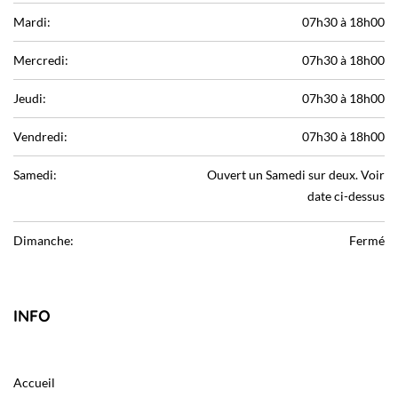
Mardi:
07h30 à 18h00
Mercredi:
07h30 à 18h00
Jeudi:
07h30 à 18h00
Vendredi:
07h30 à 18h00
Samedi:
Ouvert un Samedi sur deux. Voir
date ci-dessus
Dimanche:
Fermé
INFO
Accueil