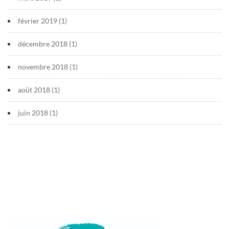
février 2019
(1)
décembre 2018
(1)
novembre 2018
(1)
août 2018
(1)
juin 2018
(1)