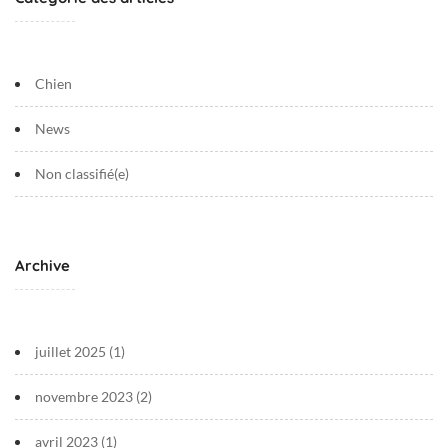
Chien
News
Non classifié(e)
Archive
juillet 2025
(1)
novembre 2023
(2)
avril 2023
(1)