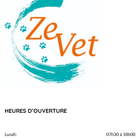
HEURES D’OUVERTURE
Lundi:
07h30 à 18h00