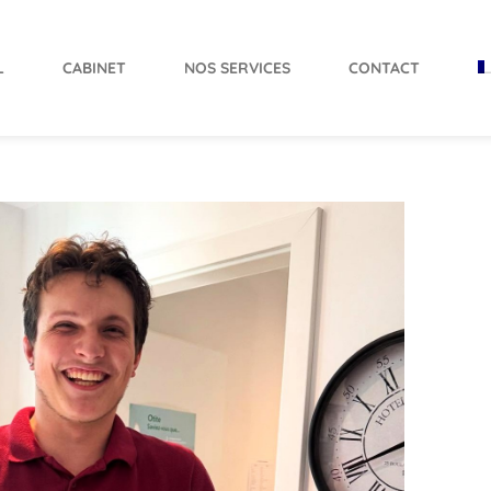
L
CABINET
NOS SERVICES
CONTACT