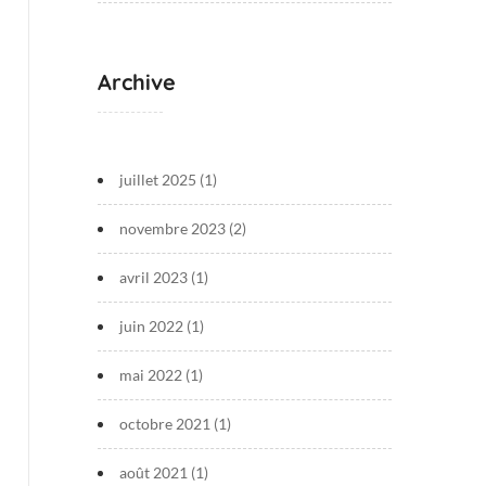
Archive
juillet 2025
(1)
novembre 2023
(2)
avril 2023
(1)
juin 2022
(1)
mai 2022
(1)
octobre 2021
(1)
août 2021
(1)