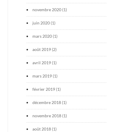
novembre 2020
(1)
juin 2020
(1)
mars 2020
(1)
août 2019
(2)
avril 2019
(1)
mars 2019
(1)
février 2019
(1)
décembre 2018
(1)
novembre 2018
(1)
août 2018
(1)