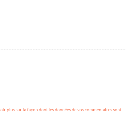
oir plus sur la façon dont les données de vos commentaires sont