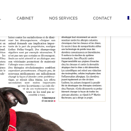
L
CABINET
NOS SERVICES
CONTACT