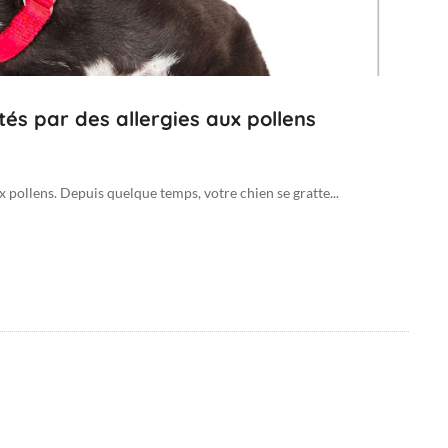
tés par des allergies aux pollens
ux pollens. Depuis quelque temps, votre chien se gratte...