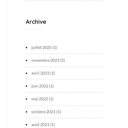
Archive
juillet 2025
(1)
novembre 2023
(2)
avril 2023
(1)
juin 2022
(1)
mai 2022
(1)
octobre 2021
(1)
août 2021
(1)