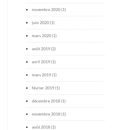
novembre 2020
(1)
juin 2020
(1)
mars 2020
(1)
août 2019
(2)
avril 2019
(1)
mars 2019
(1)
février 2019
(1)
décembre 2018
(1)
novembre 2018
(1)
août 2018
(1)