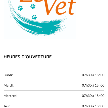
HEURES D’OUVERTURE
Lundi:
07h30 à 18h00
Mardi:
07h30 à 18h00
Mercredi:
07h30 à 18h00
Jeudi:
07h30 à 18h00