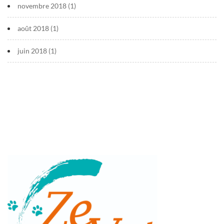
novembre 2018
(1)
août 2018
(1)
juin 2018
(1)