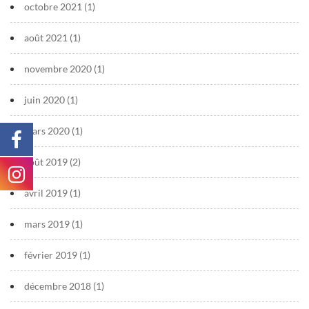
octobre 2021
(1)
août 2021
(1)
novembre 2020
(1)
juin 2020
(1)
mars 2020
(1)
août 2019
(2)
avril 2019
(1)
mars 2019
(1)
février 2019
(1)
décembre 2018
(1)