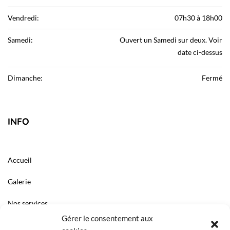
Vendredi:
07h30 à 18h00
Samedi:
Ouvert un Samedi sur deux. Voir
date ci-dessus
Dimanche:
Fermé
INFO
Accueil
Galerie
Nos services
Gérer le consentement aux
Liens