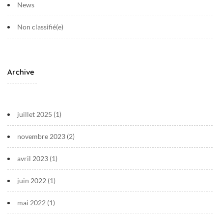
News
Non classifié(e)
Archive
juillet 2025
(1)
novembre 2023
(2)
avril 2023
(1)
juin 2022
(1)
mai 2022
(1)