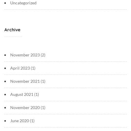
Uncategorized
Archive
November 2023
(2)
April 2023
(1)
November 2021
(1)
August 2021
(1)
November 2020
(1)
June 2020
(1)