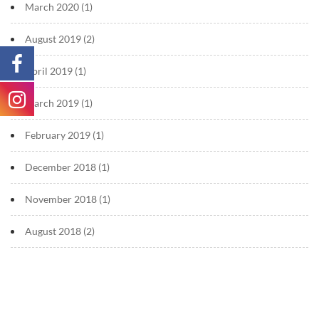
March 2020
(1)
August 2019
(2)
April 2019
(1)
March 2019
(1)
February 2019
(1)
December 2018
(1)
November 2018
(1)
August 2018
(2)