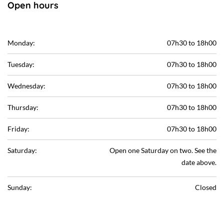
Open hours
Monday:
07h30 to 18h00
Tuesday:
07h30 to 18h00
Wednesday:
07h30 to 18h00
Thursday:
07h30 to 18h00
Friday:
07h30 to 18h00
Saturday:
Open one Saturday on two. See the
date above.
Sunday:
Closed